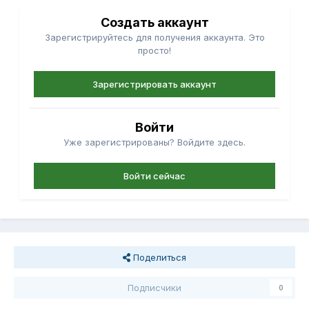
Создать аккаунт
Зарегистрируйтесь для получения аккаунта. Это
просто!
Зарегистрировать аккаунт
Войти
Уже зарегистрированы? Войдите здесь.
Войти сейчас
Поделиться
Подписчики
0