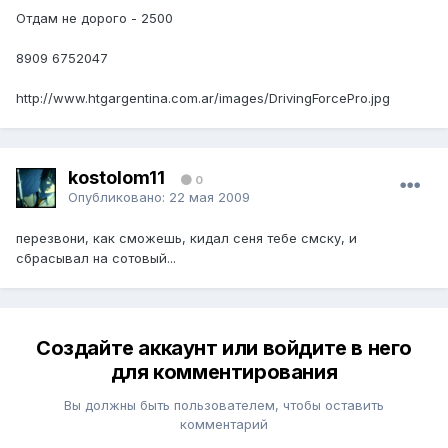
Отдам не дорого - 2500
8909 6752047
http://www.htgargentina.com.ar/images/DrivingForcePro.jpg
kostolom11
0
Опубликовано:
22 мая 2009
перезвони, как сможешь, кидал сеня тебе смску, и
сбрасывал на сотовый...
Создайте аккаунт или войдите в него
для комментирования
Вы должны быть пользователем, чтобы оставить
комментарий