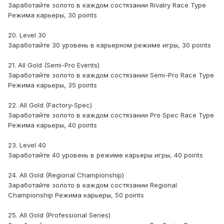
Заработайте золото в каждом состязании Rivalry Race Type
Режима карьеры, 30 points
20. Level 30
Заработайте 30 уровень в карьерном режиме игры, 30 points
21. All Gold (Semi-Pro Events)
Заработайте золото в каждом состязании Semi-Pro Race Type
Режима карьеры, 35 points
22. All Gold (Factory-Spec)
Заработайте золото в каждом состязании Pro Spec Race Type
Режима карьеры, 40 points
23. Level 40
Заработайте 40 уровень в режиме карьеры игры, 40 points
24. All Gold (Regional Championship)
Заработайте золото в каждом состязании Regional
Championship Режима карьеры, 50 points
25. All Gold (Professional Series)