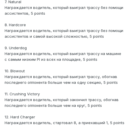
7. Natural
Награждается водитель, который выиграл трассу без помощи
ассистентов, 5 points
8. Hardcore
Награждается водитель, который выиграл трассу без помощи
ассистентов и самой высокой сложностью, 5 points
9. Underdog
Награждается водитель, который выиграл трассу на машине
с самым низким PI из всех на площадке, 5 points
10. Blowout
Награждается водитель, который выиграл трассу, обогнав
последнего оппонента больше чем на одну секцию, 5 points
11. Crushing Victory
Награждается водитель, который закончил трассу, обогнав
последнего оппонента больше чем на круг, 5 points
12. Hard Charger
Награждается водитель, стартовал 8, а приехавший 1, 5 points