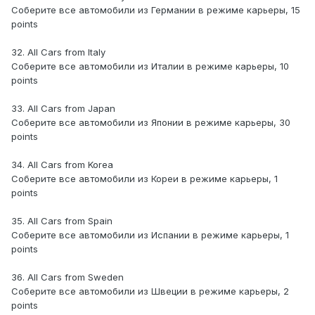
Соберите все автомобили из Германии в режиме карьеры, 15
points
32. All Cars from Italy
Соберите все автомобили из Италии в режиме карьеры, 10
points
33. All Cars from Japan
Соберите все автомобили из Японии в режиме карьеры, 30
points
34. All Cars from Korea
Соберите все автомобили из Кореи в режиме карьеры, 1
points
35. All Cars from Spain
Соберите все автомобили из Испании в режиме карьеры, 1
points
36. All Cars from Sweden
Соберите все автомобили из Швеции в режиме карьеры, 2
points