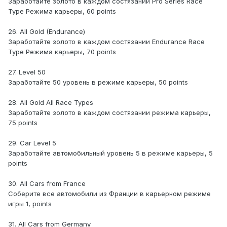
Заработайте золото в каждом состязании Pro Series Race
Type Режима карьеры, 60 points
26. All Gold (Endurance)
Заработайте золото в каждом состязании Endurance Race
Type Режима карьеры, 70 points
27. Level 50
Заработайте 50 уровень в режиме карьеры, 50 points
28. All Gold All Race Types
Заработайте золото в каждом состязании режима карьеры,
75 points
29. Car Level 5
Заработайте автомобильный уровень 5 в режиме карьеры, 5
points
30. All Cars from France
Соберите все автомобили из Франции в карьерном режиме
игры 1, points
31. All Cars from Germany