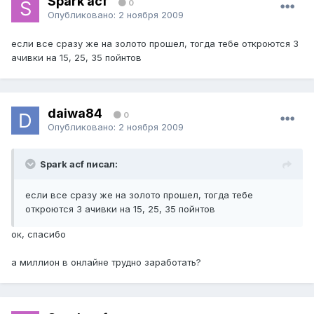
Spark acf
0
Опубликовано:
2 ноября 2009
если все сразу же на золото прошел, тогда тебе откроются 3
ачивки на 15, 25, 35 пойнтов
daiwa84
0
Опубликовано:
2 ноября 2009
Spark acf писал:
если все сразу же на золото прошел, тогда тебе
откроются 3 ачивки на 15, 25, 35 пойнтов
ок, спасибо
а миллион в онлайне трудно заработать?