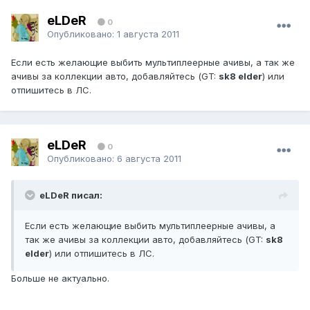
eLDeR
0
Опубликовано:
1 августа 2011
Если есть желающие выбить мультиплеерные ачивы, а так же
ачивы за коллекции авто, добавляйтесь (GT:
sk8 elder
) или
отпишитесь в ЛС.
eLDeR
0
Опубликовано:
6 августа 2011
eLDeR писал:
Если есть желающие выбить мультиплеерные ачивы, а
так же ачивы за коллекции авто, добавляйтесь (GT:
sk8
elder
) или отпишитесь в ЛС.
Больше не актуально.