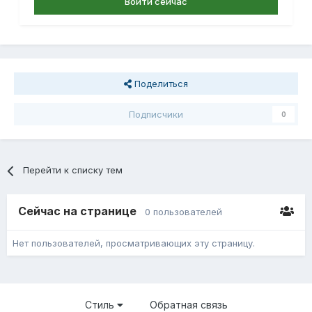
Войти сейчас
Поделиться
Подписчики
0
Перейти к списку тем
Сейчас на странице
0 пользователей
Нет пользователей, просматривающих эту страницу.
Стиль
Обратная связь