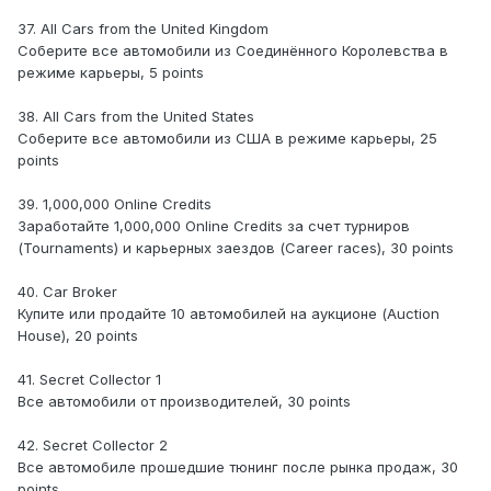
37. All Cars from the United Kingdom
Соберите все автомобили из Соединённого Королевства в
режиме карьеры, 5 points
38. All Cars from the United States
Соберите все автомобили из США в режиме карьеры, 25
points
39. 1,000,000 Online Credits
Заработайте 1,000,000 Online Credits за счет турниров
(Tournaments) и карьерных заездов (Career races), 30 points
40. Car Broker
Купите или продайте 10 автомобилей на аукционе (Auction
House), 20 points
41. Secret Collector 1
Все автомобили от производителей, 30 points
42. Secret Collector 2
Все автомобиле прошедшие тюнинг после рынка продаж, 30
points