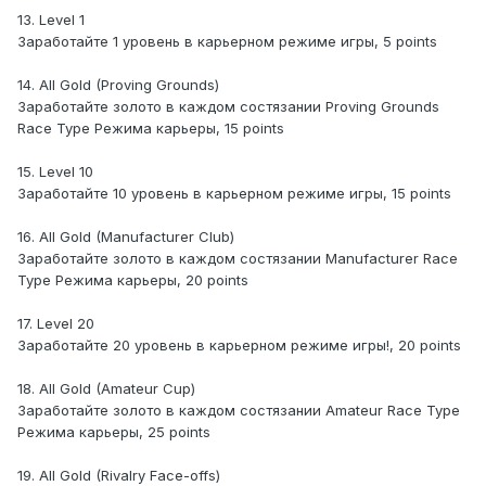
13. Level 1
Заработайте 1 уровень в карьерном режиме игры, 5 points
14. All Gold (Proving Grounds)
Заработайте золото в каждом состязании Proving Grounds
Race Type Режима карьеры, 15 points
15. Level 10
Заработайте 10 уровень в карьерном режиме игры, 15 points
16. All Gold (Manufacturer Club)
Заработайте золото в каждом состязании Manufacturer Race
Type Режима карьеры, 20 points
17. Level 20
Заработайте 20 уровень в карьерном режиме игры!, 20 points
18. All Gold (Amateur Cup)
Заработайте золото в каждом состязании Amateur Race Type
Режима карьеры, 25 points
19. All Gold (Rivalry Face-offs)