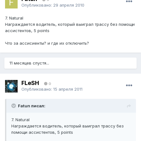
Опубликовано:
29 апреля 2010
7. Natural
Награждается водитель, который выиграл трассу без помощи
ассистентов, 5 points
Что за ассисиенты? и где их отключить?
11 месяцев спустя...
FLeSH
0
Опубликовано:
15 апреля 2011
Fatun писал:
7. Natural
Награждается водитель, который выиграл трассу без
помощи ассистентов, 5 points