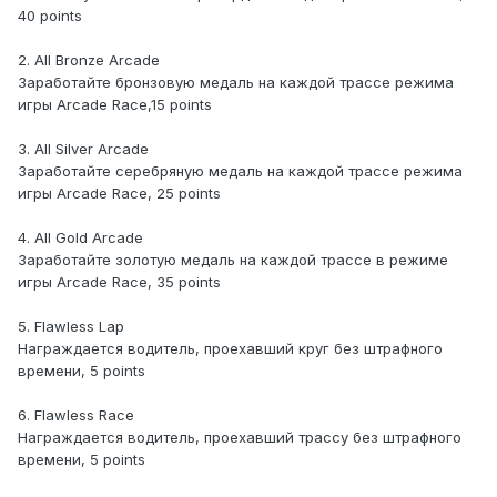
40 points
2. All Bronze Arcade
Заработайте бронзовую медаль на каждой трассе режима
игры Arcade Race,15 points
3. All Silver Arcade
Заработайте серебряную медаль на каждой трассе режима
игры Arcade Race, 25 points
4. All Gold Arcade
Заработайте золотую медаль на каждой трассе в режиме
игры Arcade Race, 35 points
5. Flawless Lap
Награждается водитель, проехавший круг без штрафного
времени, 5 points
6. Flawless Race
Награждается водитель, проехавший трассу без штрафного
времени, 5 points