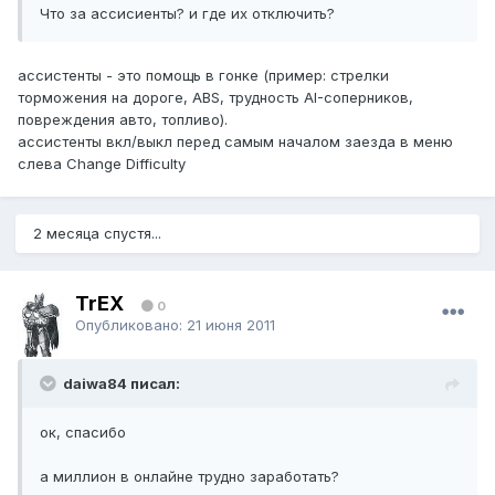
Что за ассисиенты? и где их отключить?
ассистенты - это помощь в гонке (пример: стрелки
торможения на дороге, ABS, трудность AI-соперников,
повреждения авто, топливо).
ассистенты вкл/выкл перед самым началом заезда в меню
слева Change Difficulty
2 месяца спустя...
TrEX
0
Опубликовано:
21 июня 2011
daiwa84 писал:
ок, спасибо
а миллион в онлайне трудно заработать?