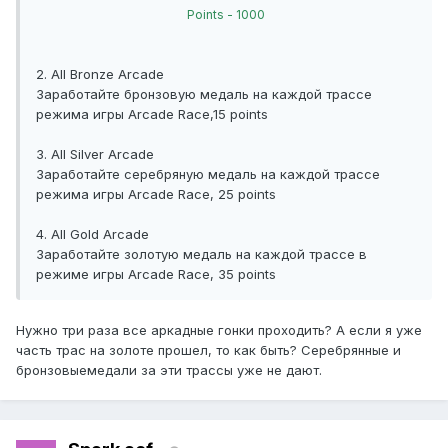
Points - 1000
2. All Bronze Arcade
Заработайте бронзовую медаль на каждой трассе
режима игры Arcade Race,15 points
3. All Silver Arcade
Заработайте серебряную медаль на каждой трассе
режима игры Arcade Race, 25 points
4. All Gold Arcade
Заработайте золотую медаль на каждой трассе в
режиме игры Arcade Race, 35 points
Нужно три раза все аркадные гонки проходить? А если я уже
часть трас на золоте прошел, то как быть? Серебрянные и
бронзовыемедали за эти трассы уже не дают.