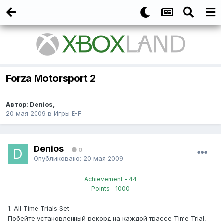
Forza Motorsport 2
Автор:
Denios
,
20 мая 2009
в
Игры E-F
Denios
0
Опубликовано:
20 мая 2009
Achievement - 44
Points - 1000
1. All Time Trials Set
Побейте установленный рекорд на каждой трассе Time Trial,