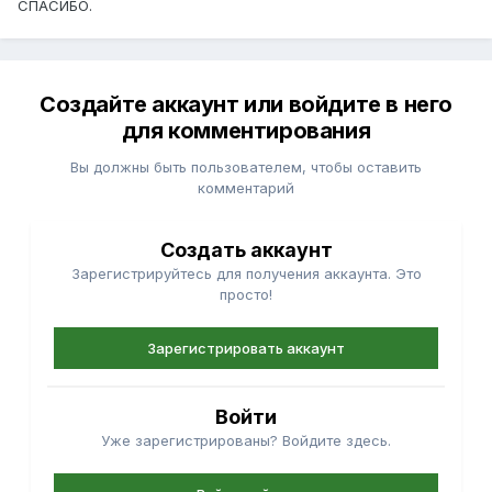
СПАСИБО.
Создайте аккаунт или войдите в него
для комментирования
Вы должны быть пользователем, чтобы оставить
комментарий
Создать аккаунт
Зарегистрируйтесь для получения аккаунта. Это
просто!
Зарегистрировать аккаунт
Войти
Уже зарегистрированы? Войдите здесь.