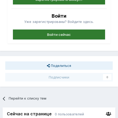
Войти
Уже зарегистрированы? Войдите здесь.
Войти сейчас
Поделиться
Подписчики
0
Перейти к списку тем
Сейчас на странице
0 пользователей