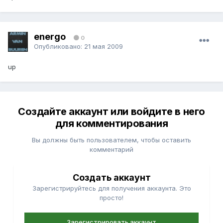
energo
0
Опубликовано:
21 мая 2009
up
Создайте аккаунт или войдите в него
для комментирования
Вы должны быть пользователем, чтобы оставить
комментарий
Создать аккаунт
Зарегистрируйтесь для получения аккаунта. Это
просто!
Зарегистрировать аккаунт