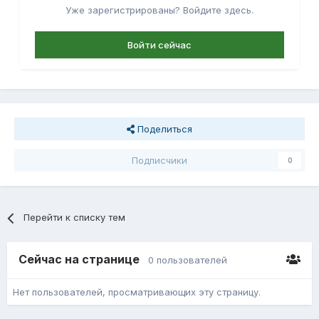
Уже зарегистрированы? Войдите здесь.
Войти сейчас
Поделиться
Подписчики
0
Перейти к списку тем
Сейчас на странице
0 пользователей
Нет пользователей, просматривающих эту страницу.