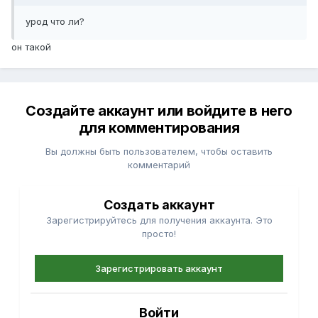
урод что ли?
он такой
Создайте аккаунт или войдите в него
для комментирования
Вы должны быть пользователем, чтобы оставить
комментарий
Создать аккаунт
Зарегистрируйтесь для получения аккаунта. Это
просто!
Зарегистрировать аккаунт
Войти