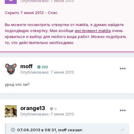
Опубликовано:
7 июня 2013
Скрыто 7 июня 2013 - Спас
Вы можете посмотреть отвертки от makita, я думаю найдете
подходящую отвертку. Мне вообще
инструмент makita
очень
нравиться и выбор для любого вида работ. Можно подобрать
то, что действительно необходимо.
moff
232
Опубликовано:
7 июня 2013
урод что ли?
orange13
0
Опубликовано:
7 июня 2013
07.06.2013 в 08:31, moff сказал: