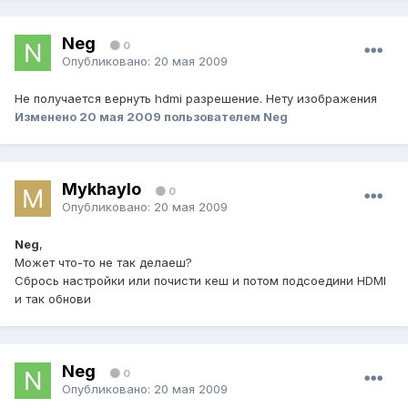
Neg
0
Опубликовано:
20 мая 2009
Не получается вернуть hdmi разрешение. Нету изображения
Изменено
20 мая 2009
пользователем Neg
Mykhaylo
0
Опубликовано:
20 мая 2009
Neg
,
Может что-то не так делаеш?
Сбрось настройки или почисти кеш и потом подсоедини HDMI
и так обнови
Neg
0
Опубликовано:
20 мая 2009