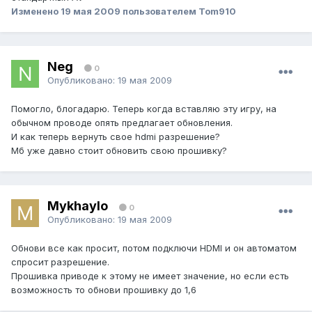
Изменено
19 мая 2009
пользователем Tom910
Neg
0
Опубликовано:
19 мая 2009
Помогло, блогадарю. Теперь когда вставляю эту игру, на
обычном проводе опять предлагает обновления.
И как теперь вернуть свое hdmi разрешение?
Мб уже давно стоит обновить свою прошивку?
Mykhaylo
0
Опубликовано:
19 мая 2009
Обнови все как просит, потом подключи HDMI и он автоматом
спросит разрешение.
Прошивка приводе к этому не имеет значение, но если есть
возможность то обнови прошивку до 1,6