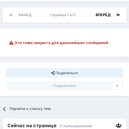
НАЗАД
Страница 1 из 2
ВПЕРЁД
Эта тема закрыта для дальнейших сообщений.
Поделиться
Подписчики
0
Перейти к списку тем
Сейчас на странице
0 пользователей