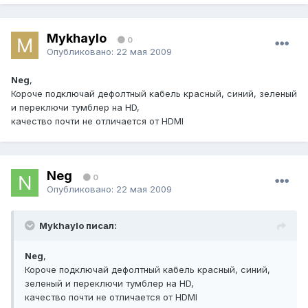
Mykhaylo
0
Опубликовано:
22 мая 2009
Neg
,
Короче подключай дефолтный кабель красный, синий, зеленый
и переключи тумблер на HD,
качество почти не отличается от HDMI
Neg
0
Опубликовано:
22 мая 2009
Mykhaylo писал:
Neg
,
Короче подключай дефолтный кабель красный, синий,
зеленый и переключи тумблер на HD,
качество почти не отличается от HDMI