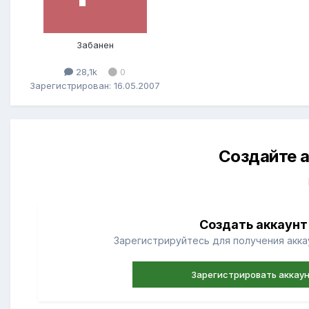
Забанен
28,1k
0
Зарегистрирован: 16.05.2007
Создайте а
Создать аккаунт
Зарегистрируйтесь для получения аккау
Зарегистрировать аккау