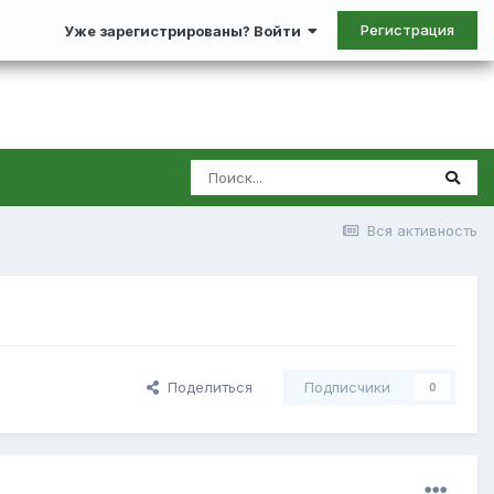
Регистрация
Уже зарегистрированы? Войти
Вся активность
Поделиться
Подписчики
0