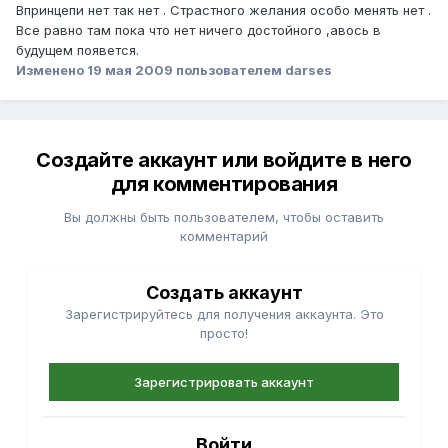
Впринцепи нет так нет . Страстного желания особо менять нет .
Все равно там пока что нет ничего достойного ,авось в
будущем появется.
Изменено
19 мая 2009
пользователем darses
Создайте аккаунт или войдите в него
для комментирования
Вы должны быть пользователем, чтобы оставить
комментарий
Создать аккаунт
Зарегистрируйтесь для получения аккаунта. Это
просто!
Зарегистрировать аккаунт
Войти