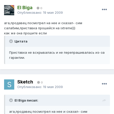
El Biga
0
Опубликовано:
19 мая 2009
ага,продавец посмотрел на нее и сказал- сим
салабим,приставка прошейся на ixtreme)))
как же она прошите если
Цитата
Приставка не вскрывалась и не перепрашивалась из-за
гарантии.
Sketch
0
Опубликовано:
19 мая 2009
El Biga писал:
ага,продавец посмотрел на нее и сказал- сим