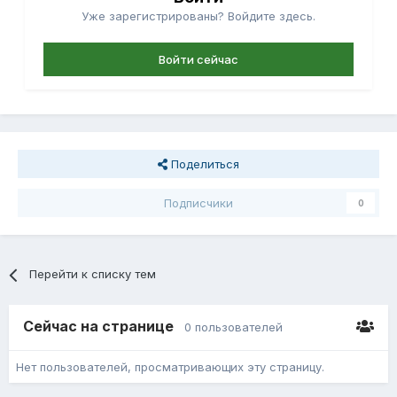
Уже зарегистрированы? Войдите здесь.
Войти сейчас
Поделиться
Подписчики
0
Перейти к списку тем
Сейчас на странице
0 пользователей
Нет пользователей, просматривающих эту страницу.