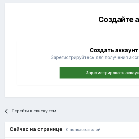
Создайте а
Создать аккаунт
Зарегистрируйтесь для получения аккау
Зарегистрировать аккау
Перейти к списку тем
Сейчас на странице
0 пользователей