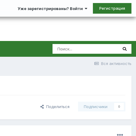
Регистрация
Уже зарегистрированы? Войти
Вся активность
Поделиться
Подписчики
0