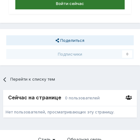
Войти сейчас
Поделиться
Подписчики
0
Перейти к списку тем
Сейчас на странице
0 пользователей
Нет пользователей, просматривающих эту страницу.
Стиль
Обратная связь