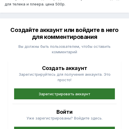
для телека и плеера. цена 500р.
Создайте аккаунт или войдите в него
для комментирования
Вы должны быть пользователем, чтобы оставить
комментарий
Создать аккаунт
Зарегистрируйтесь для получения аккаунта. Это
просто!
Зарегистрировать аккаунт
Войти
Уже зарегистрированы? Войдите здесь.