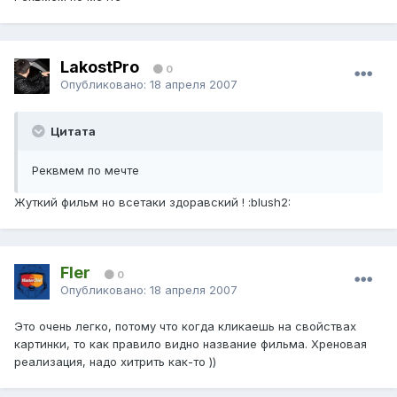
LakostPro
0
Опубликовано:
18 апреля 2007
Цитата
Реквмем по мечте
Жуткий фильм но всетаки здоравский ! :blush2:
Fler
0
Опубликовано:
18 апреля 2007
Это очень легко, потому что когда кликаешь на свойствах
картинки, то как правило видно название фильма. Хреновая
реализация, надо хитрить как-то ))