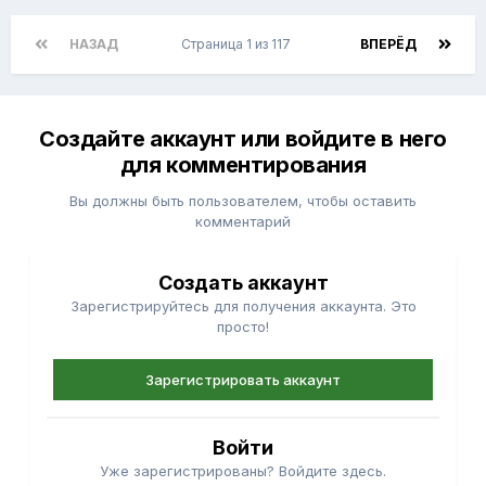
НАЗАД
Страница 1 из 117
ВПЕРЁД
Создайте аккаунт или войдите в него
для комментирования
Вы должны быть пользователем, чтобы оставить
комментарий
Создать аккаунт
Зарегистрируйтесь для получения аккаунта. Это
просто!
Зарегистрировать аккаунт
Войти
Уже зарегистрированы? Войдите здесь.