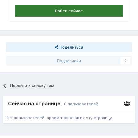
Войти сейчас
Поделиться
Подписчики
0
Перейти к списку тем
Сейчас на странице
0 пользователей
Нет пользователей, просматривающих эту страницу.