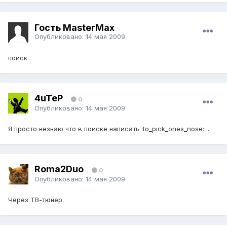
Гость MasterMax
Опубликовано:
14 мая 2009
поиск
4uTeP
0
Опубликовано:
14 мая 2009
Я просто незнаю что в поиске написать :to_pick_ones_nose: ..
Roma2Duo
0
Опубликовано:
14 мая 2009
Через ТВ-тюнер.