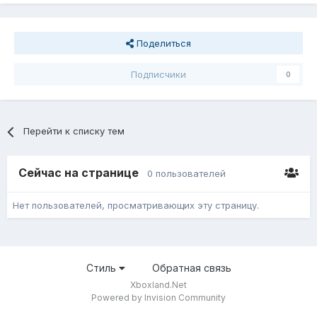
Поделиться
Подписчики
0
Перейти к списку тем
Сейчас на странице
0 пользователей
Нет пользователей, просматривающих эту страницу.
Стиль
Обратная связь
Xboxland.Net
Powered by Invision Community