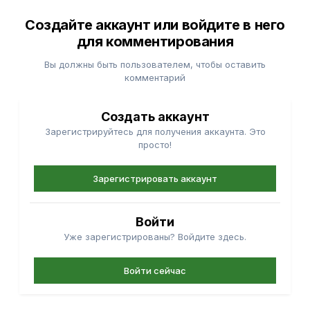
Создайте аккаунт или войдите в него
для комментирования
Вы должны быть пользователем, чтобы оставить
комментарий
Создать аккаунт
Зарегистрируйтесь для получения аккаунта. Это
просто!
Зарегистрировать аккаунт
Войти
Уже зарегистрированы? Войдите здесь.
Войти сейчас