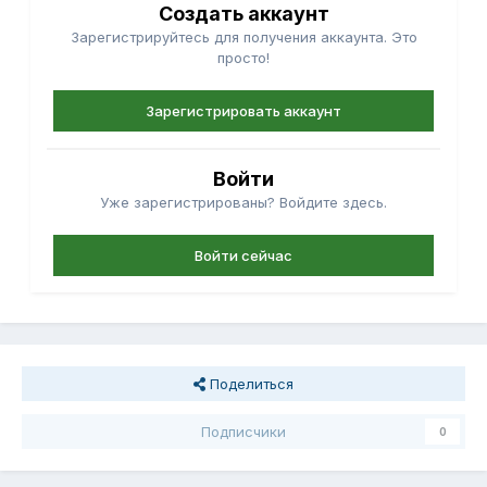
Создать аккаунт
Зарегистрируйтесь для получения аккаунта. Это
просто!
Зарегистрировать аккаунт
Войти
Уже зарегистрированы? Войдите здесь.
Войти сейчас
Поделиться
Подписчики
0