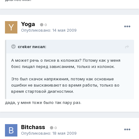
Yoga
0
Опубликовано:
14 мая 2009
creker писал:
А может речь о писке в колонках? Потому как у меня
бокс пищал перед зависанием, только из колонок.
Это был скачок напряжения, потому как основные
ошибки не выскакивают во время работы, только во
время стартовой диагностики.
дада, у меня тоже было так пару раз.
Bitchass
0
Опубликовано:
18 мая 2009