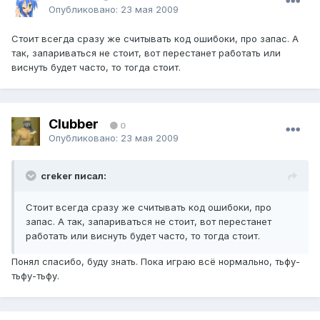
Опубликовано:
23 мая 2009
Стоит всегда сразу же считывать код ошибоки, про запас. А
так, запариваться не стоит, вот перестанет работать или
виснуть будет часто, то тогда стоит.
Clubber
0
Опубликовано:
23 мая 2009
creker писал:
Стоит всегда сразу же считывать код ошибоки, про
запас. А так, запариваться не стоит, вот перестанет
работать или виснуть будет часто, то тогда стоит.
Понял спасибо, буду знать. Пока играю всё нормально, тьфу-
тьфу-тьфу.