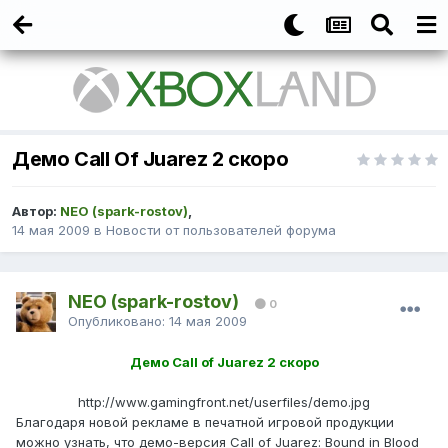
Демо Call Of Juarez 2 скоро
Автор:
NEO (spark-rostov)
,
14 мая 2009
в
Новости от пользователей форума
NEO (spark-rostov)
0
Опубликовано:
14 мая 2009
Демо Call of Juarez 2 скоро
http://www.gamingfront.net/userfiles/demo.jpg
Благодаря новой рекламе в печатной игровой продукции
можно узнать, что демо-версия Call of Juarez: Bound in Blood