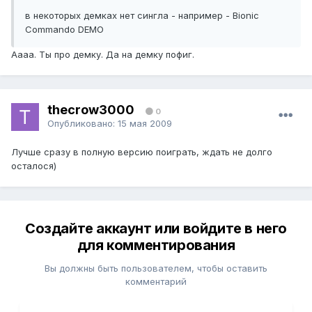
в некоторых демках нет сингла - например - Bionic
Commando DEMO
Аааа. Ты про демку. Да на демку пофиг.
thecrow3000
0
Опубликовано:
15 мая 2009
Лучше сразу в полную версию поиграть, ждать не долго
осталося)
Создайте аккаунт или войдите в него
для комментирования
Вы должны быть пользователем, чтобы оставить
комментарий