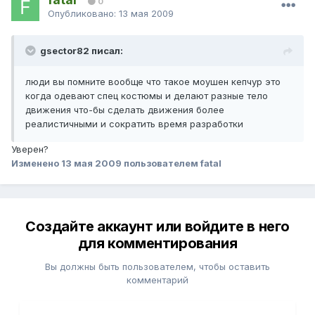
0
Опубликовано:
13 мая 2009
gsector82 писал:
люди вы помните вообще что такое моушен кепчур это
когда одевают спец костюмы и делают разные тело
движения что-бы сделать движения более
реалистичными и сократить время разработки
Уверен?
Изменено
13 мая 2009
пользователем fatal
Создайте аккаунт или войдите в него
для комментирования
Вы должны быть пользователем, чтобы оставить
комментарий