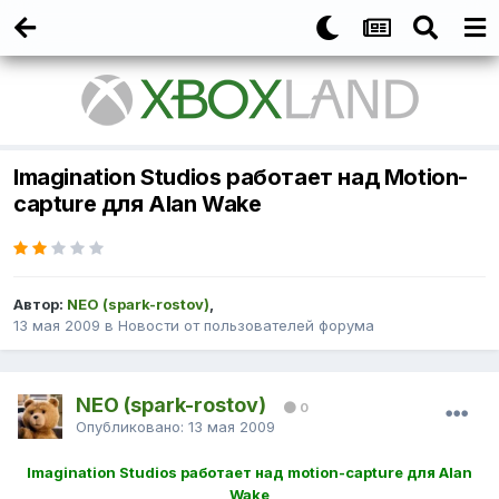
Imagination Studios работает над Motion-
capture для Alan Wake
Автор:
NEO (spark-rostov)
,
13 мая 2009
в
Новости от пользователей форума
NEO (spark-rostov)
0
Опубликовано:
13 мая 2009
Imagination Studios работает над motion-capture для Alan
Wake