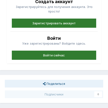
Создать аккаунт
Зарегистрируйтесь для получения аккаунта. Это
просто!
Зарегистрировать аккаунт
Войти
Уже зарегистрированы? Войдите здесь.
Войти сейчас
Поделиться
Подписчики
0