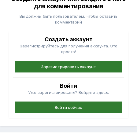
для комментирования
Вы должны быть пользователем, чтобы оставить
комментарий
Создать аккаунт
Зарегистрируйтесь для получения аккаунта. Это
просто!
Зарегистрировать аккаунт
Войти
Уже зарегистрированы? Войдите здесь.
Войти сейчас