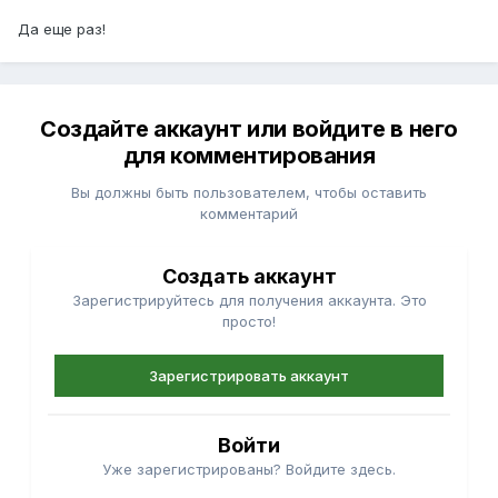
Да еще раз!
Создайте аккаунт или войдите в него
для комментирования
Вы должны быть пользователем, чтобы оставить
комментарий
Создать аккаунт
Зарегистрируйтесь для получения аккаунта. Это
просто!
Зарегистрировать аккаунт
Войти
Уже зарегистрированы? Войдите здесь.