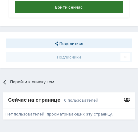
Войти сейчас
Поделиться
Подписчики
0
Перейти к списку тем
Сейчас на странице
0 пользователей
Нет пользователей, просматривающих эту страницу.