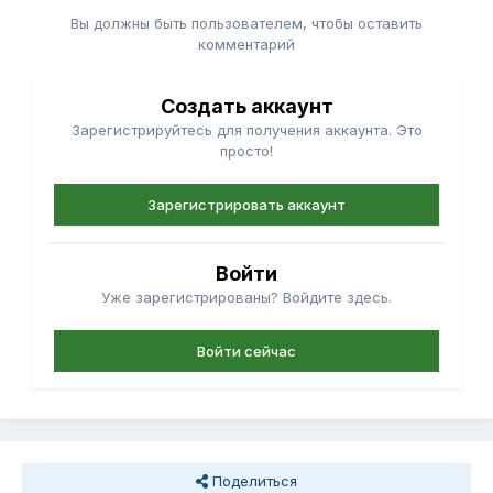
Вы должны быть пользователем, чтобы оставить
комментарий
Создать аккаунт
Зарегистрируйтесь для получения аккаунта. Это
просто!
Зарегистрировать аккаунт
Войти
Уже зарегистрированы? Войдите здесь.
Войти сейчас
Поделиться