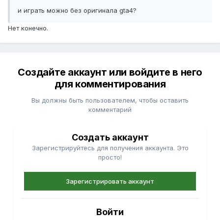
и играть можно без оригинала gta4?
Нет конечно.
Создайте аккаунт или войдите в него
для комментирования
Вы должны быть пользователем, чтобы оставить
комментарий
Создать аккаунт
Зарегистрируйтесь для получения аккаунта. Это
просто!
Зарегистрировать аккаунт
Войти