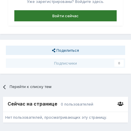
Уже зарегистрированы? Войдите здесь.
Войти сейчас
Поделиться
Подписчики
0
Перейти к списку тем
Сейчас на странице
0 пользователей
Нет пользователей, просматривающих эту страницу.