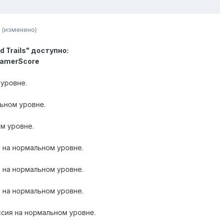
(изменено)
od Trails" доступно:
GamerScore
 уровне.
ьном уровне.
м уровне.
 на нормальном уровне.
 на нормальном уровне.
 на нормальном уровне.
сия на нормальном уровне.