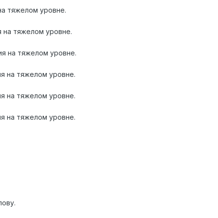
на тяжелом уровне.
 на тяжелом уровне.
я на тяжелом уровне.
я на тяжелом уровне.
я на тяжелом уровне.
я на тяжелом уровне.
лову.