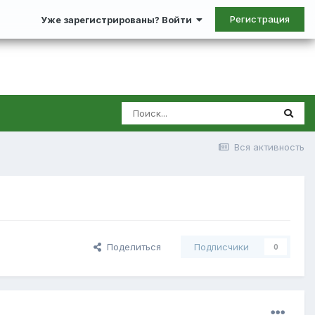
Регистрация
Уже зарегистрированы? Войти
Вся активность
Поделиться
Подписчики
0