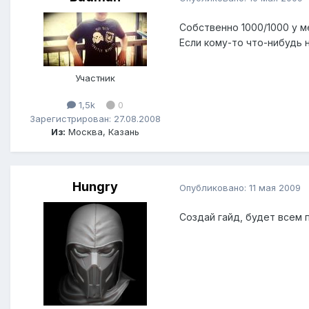
Собственно 1000/1000 у м
Если кому-то что-нибудь 
Участник
1,5k
0
Зарегистрирован: 27.08.2008
Из:
Москва, Казань
Hungry
Опубликовано:
11 мая 2009
Создай гайд, будет всем 