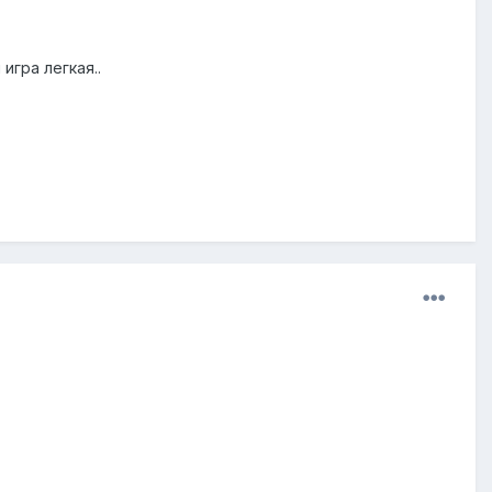
игра легкая..