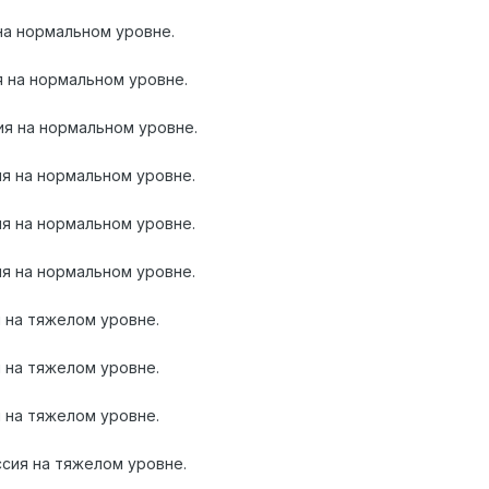
на нормальном уровне.
 на нормальном уровне.
я на нормальном уровне.
я на нормальном уровне.
я на нормальном уровне.
я на нормальном уровне.
 на тяжелом уровне.
 на тяжелом уровне.
 на тяжелом уровне.
сия на тяжелом уровне.