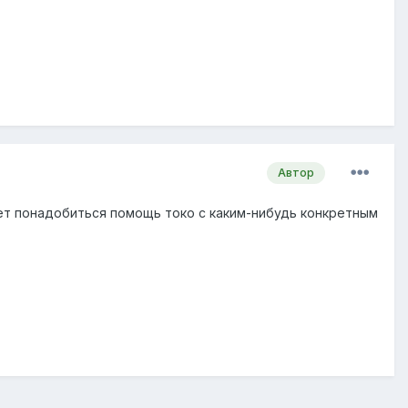
Автор
жет понадобиться помощь токо с каким-нибудь конкретным