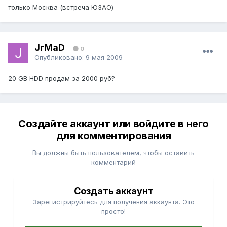
только Москва (встреча ЮЗАО)
JrMaD
0
Опубликовано:
9 мая 2009
20 GB HDD продам за 2000 руб?
Создайте аккаунт или войдите в него
для комментирования
Вы должны быть пользователем, чтобы оставить
комментарий
Создать аккаунт
Зарегистрируйтесь для получения аккаунта. Это
просто!