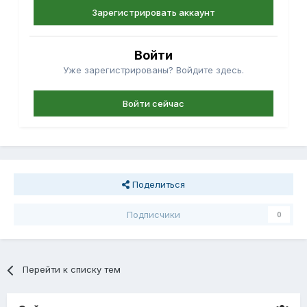
Зарегистрировать аккаунт
Войти
Уже зарегистрированы? Войдите здесь.
Войти сейчас
Поделиться
Подписчики
0
Перейти к списку тем