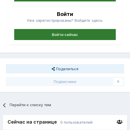
Войти
Уже зарегистрированы? Войдите здесь.
Войти сейчас
Поделиться
Подписчики
0
Перейти к списку тем
Сейчас на странице
0 пользователей