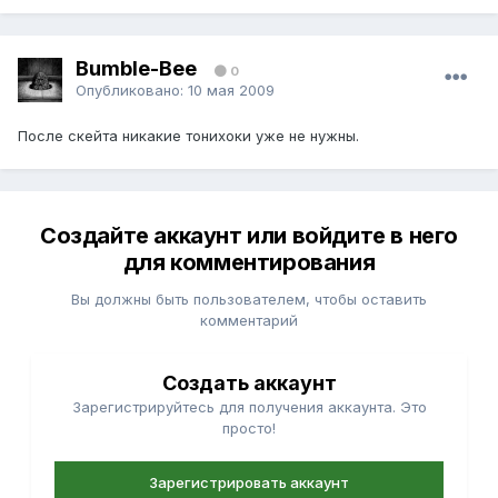
Bumble-Bee
0
Опубликовано:
10 мая 2009
После скейта никакие тонихоки уже не нужны.
Создайте аккаунт или войдите в него
для комментирования
Вы должны быть пользователем, чтобы оставить
комментарий
Создать аккаунт
Зарегистрируйтесь для получения аккаунта. Это
просто!
Зарегистрировать аккаунт