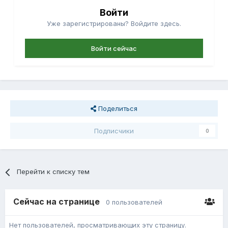
Войти
Уже зарегистрированы? Войдите здесь.
Войти сейчас
Поделиться
Подписчики
0
Перейти к списку тем
Сейчас на странице
0 пользователей
Нет пользователей, просматривающих эту страницу.