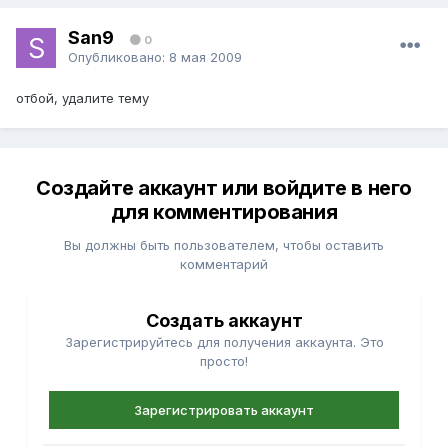
San9
0
Опубликовано:
8 мая 2009
отбой, удалите тему
Создайте аккаунт или войдите в него
для комментирования
Вы должны быть пользователем, чтобы оставить
комментарий
Создать аккаунт
Зарегистрируйтесь для получения аккаунта. Это
просто!
Зарегистрировать аккаунт