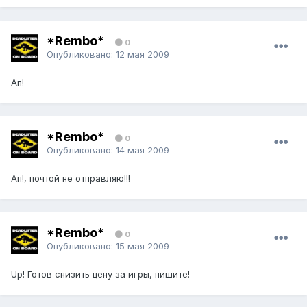
*Rembo*
0
Опубликовано:
12 мая 2009
Ап!
*Rembo*
0
Опубликовано:
14 мая 2009
Ап!, почтой не отправляю!!!
*Rembo*
0
Опубликовано:
15 мая 2009
Up! Готов снизить цену за игры, пишите!