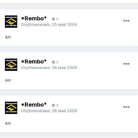
*Rembo*
0
Опубликовано:
25 мая 2009
Ап!
*Rembo*
0
Опубликовано:
26 мая 2009
Ап!
*Rembo*
0
Опубликовано:
28 мая 2009
Ап!