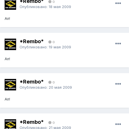
*Rembo*
0
Опубликовано:
18 мая 2009
Ап!
*Rembo*
0
Опубликовано:
19 мая 2009
Ап!
*Rembo*
0
Опубликовано:
20 мая 2009
Ап!
*Rembo*
0
Опубликовано:
21 мая 2009