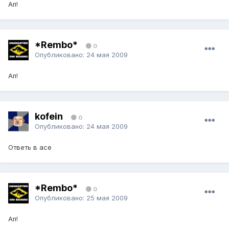
Ап!
*Rembo*
0
Опубликовано:
24 мая 2009
Ап!
kofein
0
Опубликовано:
24 мая 2009
Ответь в асе
*Rembo*
0
Опубликовано:
25 мая 2009
Ап!