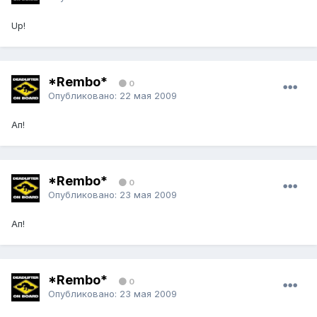
Up!
*Rembo*
0
Опубликовано:
22 мая 2009
Ап!
*Rembo*
0
Опубликовано:
23 мая 2009
Ап!
*Rembo*
0
Опубликовано:
23 мая 2009