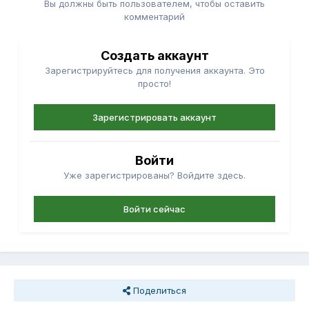
Вы должны быть пользователем, чтобы оставить
комментарий
Создать аккаунт
Зарегистрируйтесь для получения аккаунта. Это
просто!
Зарегистрировать аккаунт
Войти
Уже зарегистрированы? Войдите здесь.
Войти сейчас
Поделиться