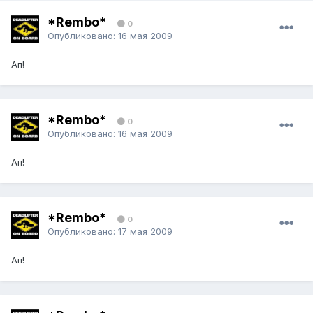
*Rembo*
0
Опубликовано:
16 мая 2009
Ап!
*Rembo*
0
Опубликовано:
16 мая 2009
Ап!
*Rembo*
0
Опубликовано:
17 мая 2009
Ап!