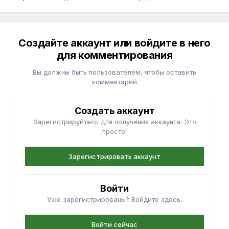
Создайте аккаунт или войдите в него
для комментирования
Вы должны быть пользователем, чтобы оставить
комментарий
Создать аккаунт
Зарегистрируйтесь для получения аккаунта. Это
просто!
Зарегистрировать аккаунт
Войти
Уже зарегистрированы? Войдите здесь.
Войти сейчас