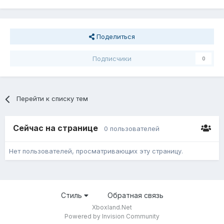
Поделиться
Подписчики
0
Перейти к списку тем
Сейчас на странице
0 пользователей
Нет пользователей, просматривающих эту страницу.
Стиль
Обратная связь
Xboxland.Net
Powered by Invision Community