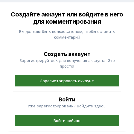
Создайте аккаунт или войдите в него
для комментирования
Вы должны быть пользователем, чтобы оставить
комментарий
Создать аккаунт
Зарегистрируйтесь для получения аккаунта. Это
просто!
Зарегистрировать аккаунт
Войти
Уже зарегистрированы? Войдите здесь.
Войти сейчас