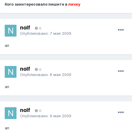
Кого заинтересовало пишите в
личку
nolf
0
Опубликовано:
7 мая 2009
ап
nolf
0
Опубликовано:
8 мая 2009
ап
nolf
0
Опубликовано:
9 мая 2009
ап