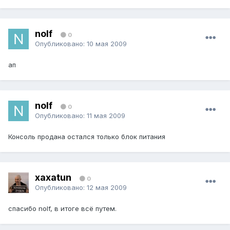
nolf
0
Опубликовано:
10 мая 2009
ап
nolf
0
Опубликовано:
11 мая 2009
Консоль продана остался только блок питания
xaxatun
0
Опубликовано:
12 мая 2009
спасибо nolf, в итоге всё путем.