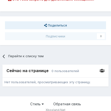
Поделиться
Подписчики
0
Перейти к списку тем
Сейчас на странице
0 пользователей
Нет пользователей, просматривающих эту страницу.
Стиль
Обратная связь
Xboxland.Net