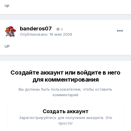
up
banderos07
0
Опубликовано:
18 мая 2009
UP
Создайте аккаунт или войдите в него
для комментирования
Вы должны быть пользователем, чтобы оставить
комментарий
Создать аккаунт
Зарегистрируйтесь для получения аккаунта. Это
просто!