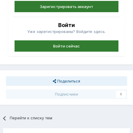
Зарегистрировать аккаунт
Войти
Уже зарегистрированы? Войдите здесь.
Войти сейчас
Поделиться
Подписчики
0
Перейти к списку тем