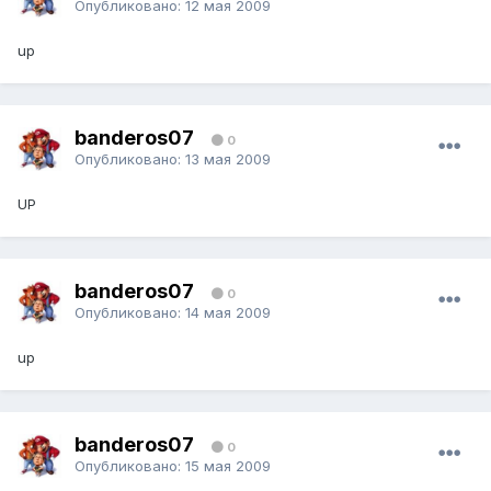
Опубликовано:
12 мая 2009
up
banderos07
0
Опубликовано:
13 мая 2009
UP
banderos07
0
Опубликовано:
14 мая 2009
up
banderos07
0
Опубликовано:
15 мая 2009