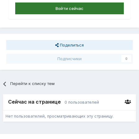
Войти сейчас
Поделиться
Подписчики
0
Перейти к списку тем
Сейчас на странице
0 пользователей
Нет пользователей, просматривающих эту страницу.