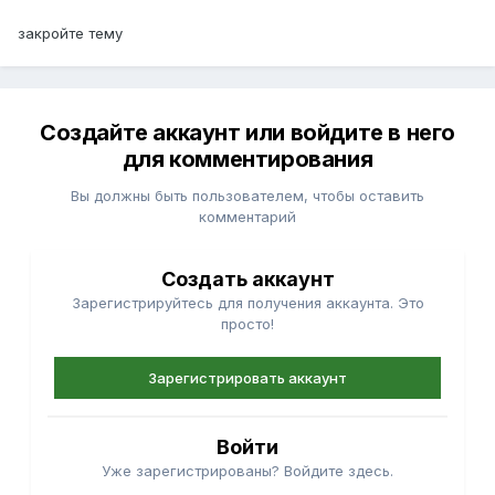
закройте тему
Создайте аккаунт или войдите в него
для комментирования
Вы должны быть пользователем, чтобы оставить
комментарий
Создать аккаунт
Зарегистрируйтесь для получения аккаунта. Это
просто!
Зарегистрировать аккаунт
Войти
Уже зарегистрированы? Войдите здесь.