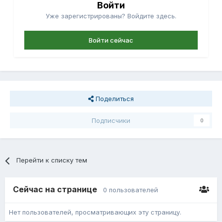
Войти
Уже зарегистрированы? Войдите здесь.
Войти сейчас
Поделиться
Подписчики
0
Перейти к списку тем
Сейчас на странице
0 пользователей
Нет пользователей, просматривающих эту страницу.