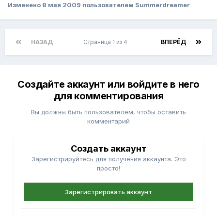
Изменено
8 мая 2009
пользователем Summerdreamer
НАЗАД
Страница 1 из 4
ВПЕРЁД
Создайте аккаунт или войдите в него
для комментирования
Вы должны быть пользователем, чтобы оставить
комментарий
Создать аккаунт
Зарегистрируйтесь для получения аккаунта. Это
просто!
Зарегистрировать аккаунт