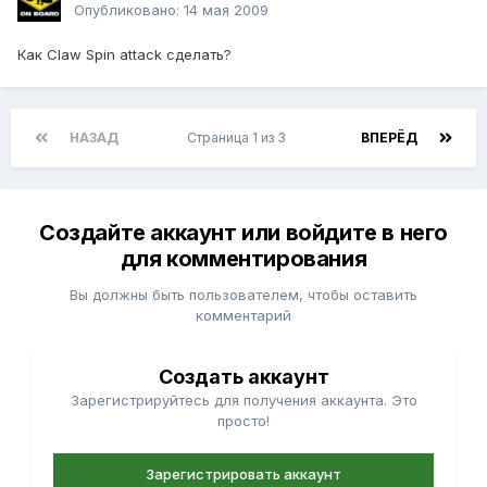
Опубликовано:
14 мая 2009
Как Claw Spin attack сделать?
НАЗАД
Страница 1 из 3
ВПЕРЁД
Создайте аккаунт или войдите в него
для комментирования
Вы должны быть пользователем, чтобы оставить
комментарий
Создать аккаунт
Зарегистрируйтесь для получения аккаунта. Это
просто!
Зарегистрировать аккаунт