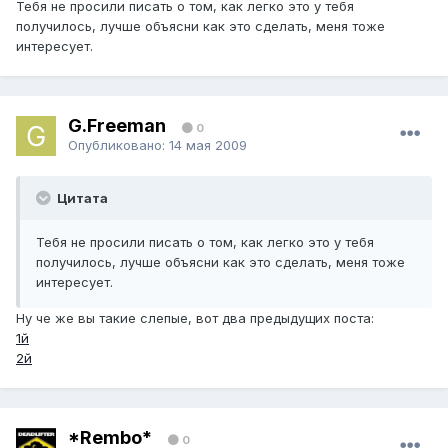
Тебя не просили писать о том, как легко это у тебя
получилось, лучше объясни как это сделать, меня тоже
интересует.
G.Freeman
0
Опубликовано:
14 мая 2009
Цитата
Тебя не просили писать о том, как легко это у тебя
получилось, лучше объясни как это сделать, меня тоже
интересует.
Ну че же вы такие слепые, вот два предыдущих поста:
1й
2й
*Rembo*
0