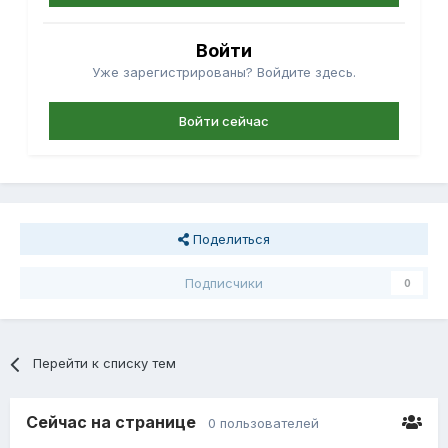
Войти
Уже зарегистрированы? Войдите здесь.
Войти сейчас
Поделиться
Подписчики
0
Перейти к списку тем
Сейчас на странице
0 пользователей