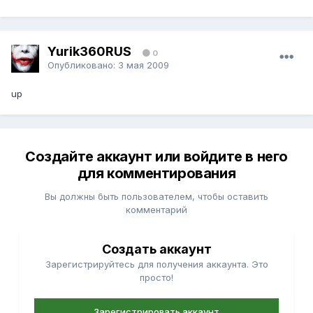
Yurik360RUS
0
Опубликовано:
3 мая 2009
up
Создайте аккаунт или войдите в него
для комментирования
Вы должны быть пользователем, чтобы оставить
комментарий
Создать аккаунт
Зарегистрируйтесь для получения аккаунта. Это
просто!
Зарегистрировать аккаунт