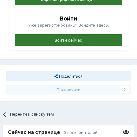
Войти
Уже зарегистрированы? Войдите здесь.
Войти сейчас
Поделиться
Подписчики
0
Перейти к списку тем
Сейчас на странице
0 пользователей