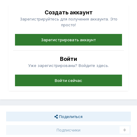
Создать аккаунт
Зарегистрируйтесь для получения аккаунта. Это
просто!
Зарегистрировать аккаунт
Войти
Уже зарегистрированы? Войдите здесь.
Войти сейчас
Поделиться
Подписчики
0