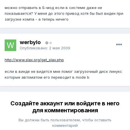
можно отправить в Б-мод если в системе даже не
показывается? У меня до этого привод хотя бы был виден при
загрузке компа - а теперь ничего
werbylo
0
Опубликовано:
2 мая 2009
http://www.slax.org/get_slax.php
если в винде не видется мне помог загрузочный диск линукс
которые автоматом его переводит в mode b
Создайте аккаунт или войдите в него
для комментирования
Вы должны быть пользователем, чтобы оставить
комментарий