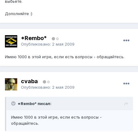
выбьете.
Дополняйте :)
*Rembo*
0
Опубликовано:
2 мая 2009
Имею 1000 в этой игре, если есть вопросы - обращайтесь.
cvaba
0
Опубликовано:
2 мая 2009
*Rembo* писал:
Имею 1000 в этой игре, если есть вопросы -
обращайтесь.