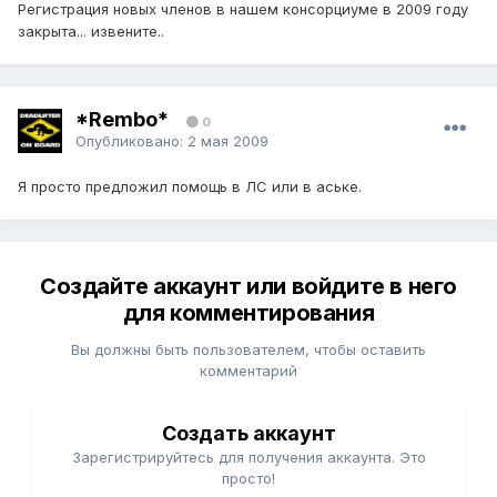
Регистрация новых членов в нашем консорциуме в 2009 году
закрыта... извените..
*Rembo*
0
Опубликовано:
2 мая 2009
Я просто предложил помощь в ЛС или в аське.
Создайте аккаунт или войдите в него
для комментирования
Вы должны быть пользователем, чтобы оставить
комментарий
Создать аккаунт
Зарегистрируйтесь для получения аккаунта. Это
просто!