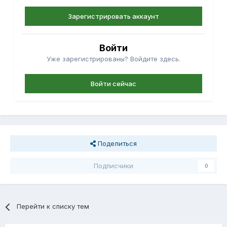
Зарегистрировать аккаунт
Войти
Уже зарегистрированы? Войдите здесь.
Войти сейчас
Поделиться
Подписчики
0
Перейти к списку тем