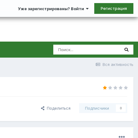
Регистрация
Уже зарегистрированы? Войти
Вся активность
Поделиться
Подписчики
0