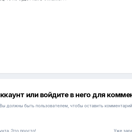
ккаунт или войдите в него для комм
Вы должны быть пользователем, чтобы оставить комментари
нта. Это просто!
Уже зар