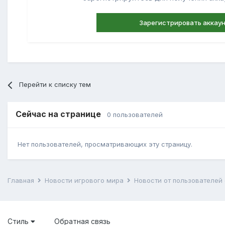
Зарегистрировать аккау
Перейти к списку тем
Сейчас на странице
0 пользователей
Нет пользователей, просматривающих эту страницу.
Главная
Новости игрового мира
Новости от пользователе
Стиль
Обратная связь