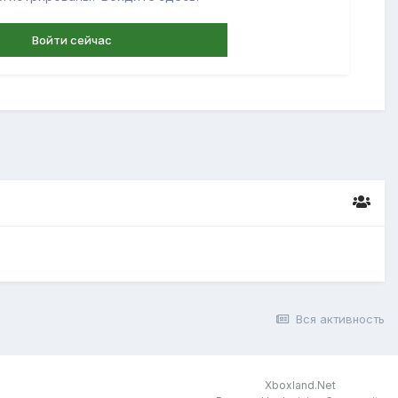
Войти сейчас
Вся активность
Xboxland.Net