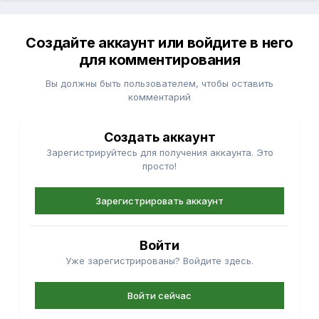
Создайте аккаунт или войдите в него
для комментирования
Вы должны быть пользователем, чтобы оставить
комментарий
Создать аккаунт
Зарегистрируйтесь для получения аккаунта. Это
просто!
Зарегистрировать аккаунт
Войти
Уже зарегистрированы? Войдите здесь.
Войти сейчас