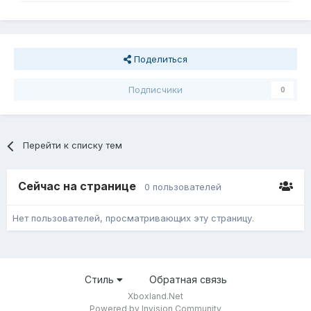
Поделиться
Подписчики
0
Перейти к списку тем
Сейчас на странице
0 пользователей
Нет пользователей, просматривающих эту страницу.
Стиль
Обратная связь
Xboxland.Net
Powered by Invision Community