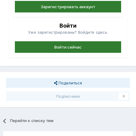
Зарегистрировать аккаунт
Войти
Уже зарегистрированы? Войдите здесь.
Войти сейчас
Поделиться
Подписчики
0
Перейти к списку тем