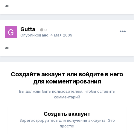
ап
Gutta
0
Опубликовано:
4 мая 2009
ап
Создайте аккаунт или войдите в него
для комментирования
Вы должны быть пользователем, чтобы оставить
комментарий
Создать аккаунт
Зарегистрируйтесь для получения аккаунта. Это
просто!