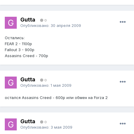
Gutta
0
Опубликовано:
30 апреля 2009
Остались:
FEAR 2 - 1100р
Fallout 3 - 900р
Assasins Creed - 700р
Gutta
0
Опубликовано:
1 мая 2009
остался Assasins Creed - 600р или обмен на Forza 2
Gutta
0
Опубликовано:
3 мая 2009