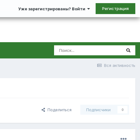
Регистрация
Уже зарегистрированы? Войти
Вся активность
Поделиться
Подписчики
0