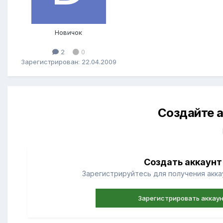
Новичок
2
0
Зарегистрирован: 22.04.2009
Создайте а
Создать аккаунт
Зарегистрируйтесь для получения аккау
Зарегистрировать аккау