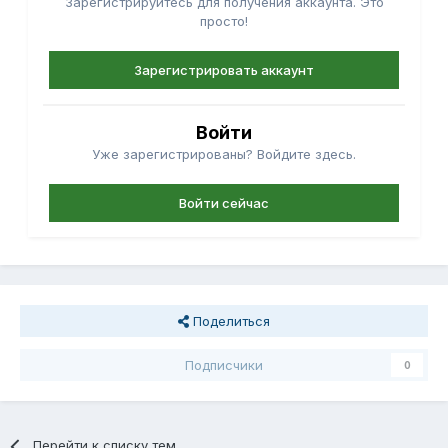
Зарегистрируйтесь для получения аккаунта. Это
просто!
Зарегистрировать аккаунт
Войти
Уже зарегистрированы? Войдите здесь.
Войти сейчас
Поделиться
Подписчики
0
Перейти к списку тем