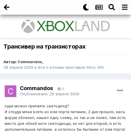
Трансивер на транзисторах
Автор:
Commandos
,
28 апреля 2009
в
Всё о взломе приставки Xbox 360
Commandos
0
Опубликовано:
28 апреля 2009
куда можно припаять светодиод?
И откуда мона взять из ком порта питание, 2 дня прошло, весь
форум облазил, нашел одну схему, но так и не понял, там есть
место для обной ноги светодиода, но нет для второй, и есть
дополнительное питание, а хотелось бы бытание от ком порта!