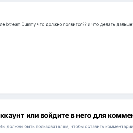
е Ixtream Dummy что должно появится?? и что делать дальше
ккаунт или войдите в него для комм
Вы должны быть пользователем, чтобы оставить комментари