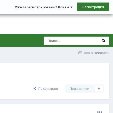
Регистрация
Уже зарегистрированы? Войти
Вся активность
Поделиться
Подписчики
0