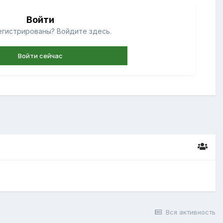
Войти
егистрированы? Войдите здесь.
Войти сейчас
Вся активность