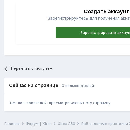
Создать аккаунт
Зарегистрируйтесь для получения аккау
Зарегистрировать аккау
Перейти к списку тем
Сейчас на странице
0 пользователей
Нет пользователей, просматривающих эту страницу.
Главная
Форум | Xbox
Xbox 360
Всё о взломе приставки