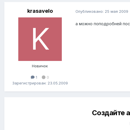
krasavelo
Опубликовано:
25 мая 2009
а можно поподробней посл
Новичок
1
0
Зарегистрирован: 23.05.2009
Создайте а