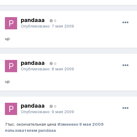
pandaaa
0
Опубликовано:
7 мая 2009
up
pandaaa
0
Опубликовано:
8 мая 2009
up
pandaaa
0
Опубликовано:
9 мая 2009
7тыс. окончательная цена
Изменено
9 мая 2009
пользователем pandaaa