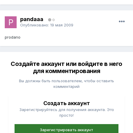
pandaaa
0
Опубликовано:
19 мая 2009
prodano
Создайте аккаунт или войдите в него
для комментирования
Вы должны быть пользователем, чтобы оставить
комментарий
Создать аккаунт
Зарегистрируйтесь для получения аккаунта. Это
просто!
Зарегистрировать аккаунт