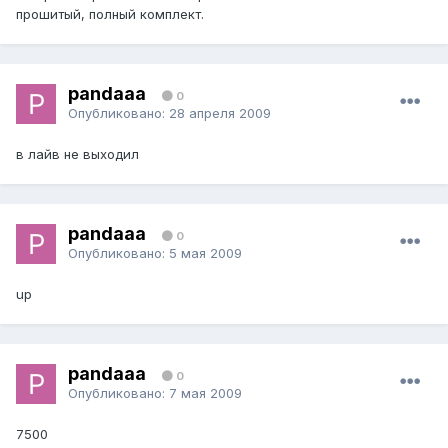
прошитый, полный комплект.
pandaaa
0
Опубликовано:
28 апреля 2009
в лайв не выходил
pandaaa
0
Опубликовано:
5 мая 2009
up
pandaaa
0
Опубликовано:
7 мая 2009
7500