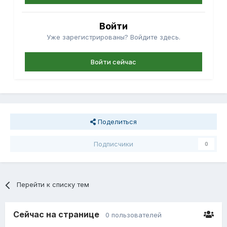
Войти
Уже зарегистрированы? Войдите здесь.
Войти сейчас
Поделиться
Подписчики
0
Перейти к списку тем
Сейчас на странице
0 пользователей