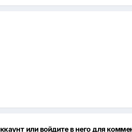
ккаунт или войдите в него для комм