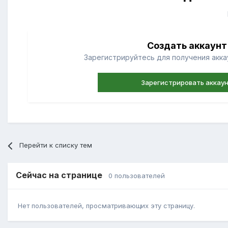
Создать аккаунт
Зарегистрируйтесь для получения аккау
Зарегистрировать аккау
Перейти к списку тем
Сейчас на странице
0 пользователей
Нет пользователей, просматривающих эту страницу.