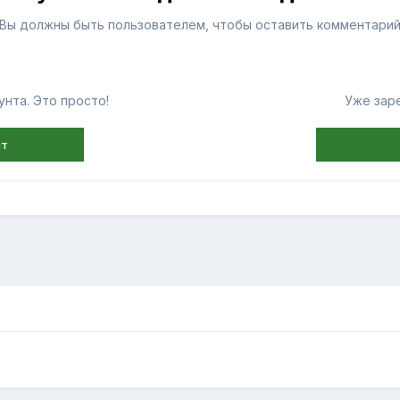
Вы должны быть пользователем, чтобы оставить комментари
нта. Это просто!
Уже зар
нт