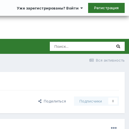
Регистрация
Уже зарегистрированы? Войти
Вся активность
Поделиться
Подписчики
0