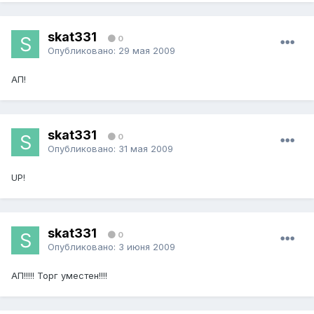
skat331
0
Опубликовано:
29 мая 2009
АП!
skat331
0
Опубликовано:
31 мая 2009
UP!
skat331
0
Опубликовано:
3 июня 2009
АП!!!!! Торг уместен!!!!