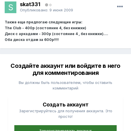
skat331
0
Опубликовано:
9 июня 2009
Также еще предлогаю следующие игры:
The Club - 400р (состояние 4, без книжки)
Диск с аркадами - 300р (состояние 4 , без книжки)....
Оба диска отдам за 600р!!!!
Создайте аккаунт или войдите в него
для комментирования
Вы должны быть пользователем, чтобы оставить
комментарий
Создать аккаунт
Зарегистрируйтесь для получения аккаунта. Это
просто!
Зарегистрировать аккаунт