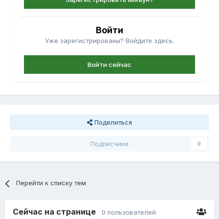
Войти
Уже зарегистрированы? Войдите здесь.
Войти сейчас
Поделиться
Подписчики
0
Перейти к списку тем
Сейчас на странице
0 пользователей