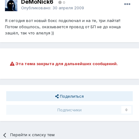
DeMoNick6
0
Опубликовано:
30 апреля 2009
Я сегодня вот новый бокс подключал и на те, три лайта!!
Потом обошлось, оказывается провод от БП не до конца
зашёл, так что алелуя ))
Эта тема закрыта для дальнейших сообщений.
Поделиться
Подписчики
0
Перейти к списку тем