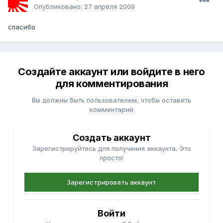
Опубликовано:
27 апреля 2009
спасибо
Создайте аккаунт или войдите в него
для комментирования
Вы должны быть пользователем, чтобы оставить
комментарий
Создать аккаунт
Зарегистрируйтесь для получения аккаунта. Это
просто!
Зарегистрировать аккаунт
Войти