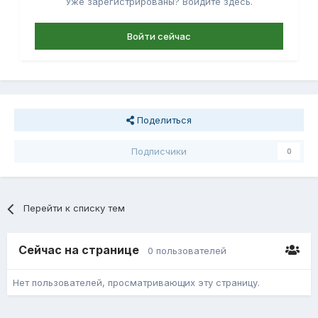
Уже зарегистрированы? Войдите здесь.
Войти сейчас
Поделиться
Подписчики
0
Перейти к списку тем
Сейчас на странице
0 пользователей
Нет пользователей, просматривающих эту страницу.