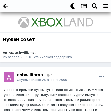
Нужен совет
Автор:
ashwilliams
,
25 апреля 2009
в
Техническая поддержка
ashwilliams
0
Опубликовано:
25 апреля 2009
Доброго времени суток. Нужен ваш совет товарищи. У меня
уже 10 месяцев, тьфу, тьфу, тьфу работает zyphyr выпуска
октября 2007 года. Внутри на дополнительном радиаторе я
поставил кулер 50х50, запитал от нарузнего адаптера на 8v,
благодаря чему у меня температура ГПУ не превышает в