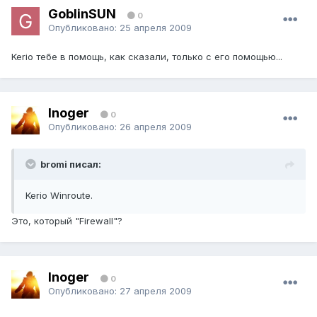
GoblinSUN
0
Опубликовано:
25 апреля 2009
Kerio тебе в помощь, как сказали, только с его помощью...
Inoger
0
Опубликовано:
26 апреля 2009
bromi писал:
Kerio Winroute.
Это, который "Firewall"?
Inoger
0
Опубликовано:
27 апреля 2009