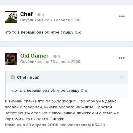
Chef
0
Опубликовано:
23 апреля 2009
что то в первый раз об игре слышу O_o
Old Gamer
0
Опубликовано:
23 апреля 2009
Chef писал:
что то в первый раз об игре слышу O_o
в зимней спячке что ли был? :biggrin: Про игру уже давно
писали и говорили, ничего особого не ждите. Простой
Battlefield 1942 только с улучшенном движком и с теми же
картами и то их всего 3 штуки.
Изменено
23 апреля 2009
пользователем 65420