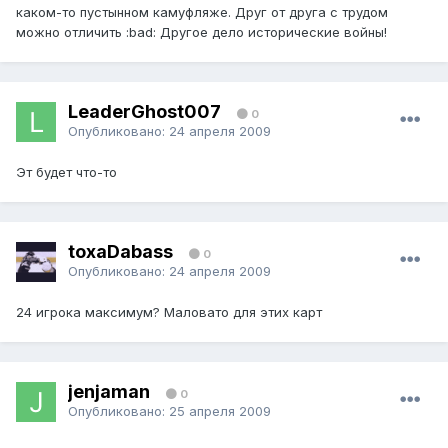
каком-то пустынном камуфляже. Друг от друга с трудом
можно отличить :bad: Другое дело исторические войны!
LeaderGhost007
0
Опубликовано:
24 апреля 2009
Эт будет что-то
toxaDabass
0
Опубликовано:
24 апреля 2009
24 игрока максимум? Маловато для этих карт
jenjaman
0
Опубликовано:
25 апреля 2009