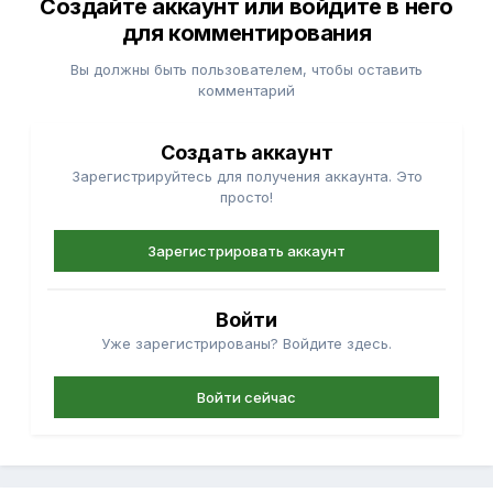
Создайте аккаунт или войдите в него
для комментирования
Вы должны быть пользователем, чтобы оставить
комментарий
Создать аккаунт
Зарегистрируйтесь для получения аккаунта. Это
просто!
Зарегистрировать аккаунт
Войти
Уже зарегистрированы? Войдите здесь.
Войти сейчас