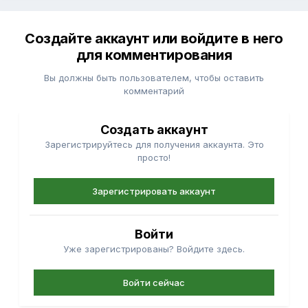
Создайте аккаунт или войдите в него
для комментирования
Вы должны быть пользователем, чтобы оставить
комментарий
Создать аккаунт
Зарегистрируйтесь для получения аккаунта. Это
просто!
Зарегистрировать аккаунт
Войти
Уже зарегистрированы? Войдите здесь.
Войти сейчас