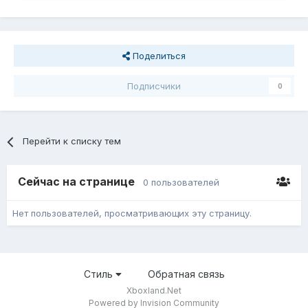
Поделиться
Подписчики
0
Перейти к списку тем
Сейчас на странице
0 пользователей
Нет пользователей, просматривающих эту страницу.
Стиль
Обратная связь
Xboxland.Net
Powered by Invision Community