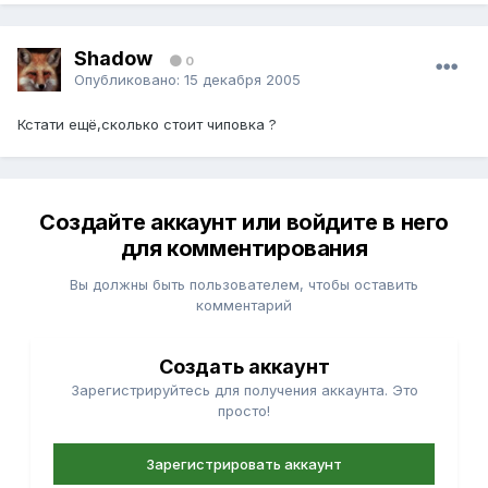
Shadow
0
Опубликовано:
15 декабря 2005
Кстати ещё,сколько стоит чиповка ?
Создайте аккаунт или войдите в него
для комментирования
Вы должны быть пользователем, чтобы оставить
комментарий
Создать аккаунт
Зарегистрируйтесь для получения аккаунта. Это
просто!
Зарегистрировать аккаунт