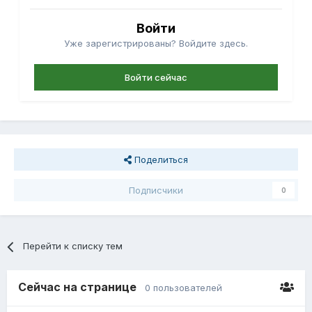
Войти
Уже зарегистрированы? Войдите здесь.
Войти сейчас
Поделиться
Подписчики
0
Перейти к списку тем
Сейчас на странице
0 пользователей