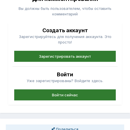
Вы должны быть пользователем, чтобы оставить
комментарий
Создать аккаунт
Зарегистрируйтесь для получения аккаунта. Это
просто!
Зарегистрировать аккаунт
Войти
Уже зарегистрированы? Войдите здесь.
Войти сейчас
Поделиться