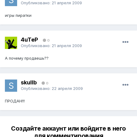
Опубликовано:
21 апреля 2009
игры пиратки
4uTeP
0
Опубликовано:
21 апреля 2009
А почему продаешь??
skullb
0
Опубликовано:
22 апреля 2009
ПРОДАН!!!
Создайте аккаунт или войдите в него
для комментирования