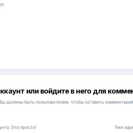
09
ккаунт или войдите в него для комм
Вы должны быть пользователем, чтобы оставить комментари
нта. Это просто!
Уже зар