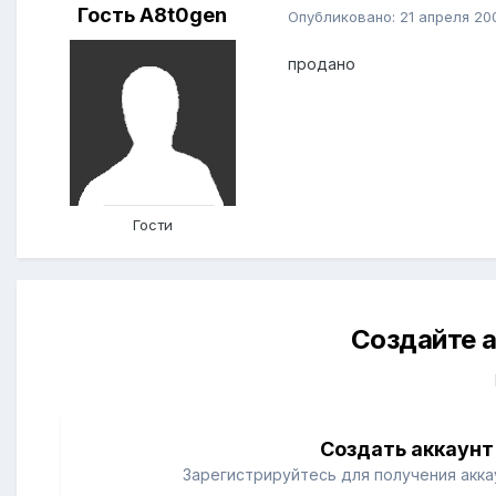
Гость A8t0gen
Опубликовано:
21 апреля 20
продано
Гости
Создайте а
Создать аккаунт
Зарегистрируйтесь для получения аккау