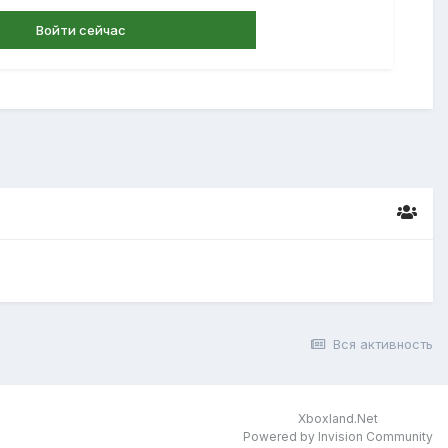
Войти сейчас
Вся активность
Xboxland.Net
Powered by Invision Community