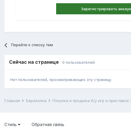
Зарегистрировать аккау
Перейти к списку тем
Сейчас на странице
0 пользователей
Нет пользователей, просматривающих эту страницу.
Главная
Барахолка
Покупка и продажа б/у игр и приставок
Стиль
Обратная связь