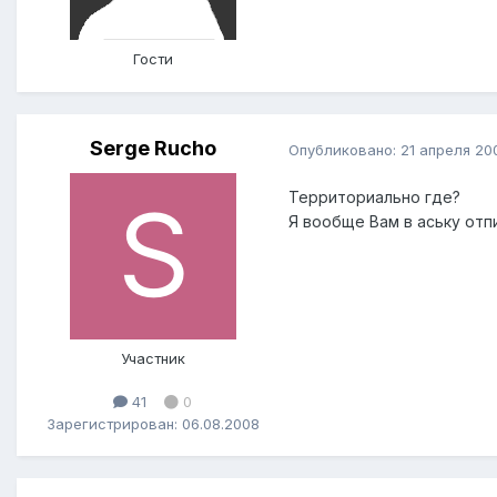
Гости
Serge Rucho
Опубликовано:
21 апреля 20
Территориально где?
Я вообще Вам в аську отп
Участник
41
0
Зарегистрирован: 06.08.2008