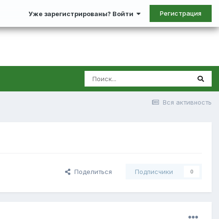
Регистрация
Уже зарегистрированы? Войти
Вся активность
Поделиться
Подписчики
0